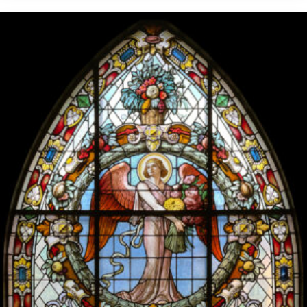
1499 kr