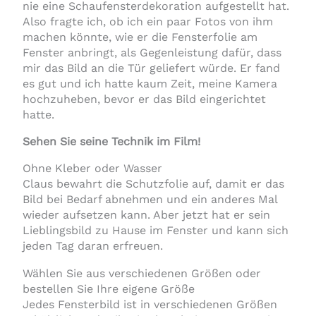
nie eine Schaufensterdekoration aufgestellt hat.
Also fragte ich, ob ich ein paar Fotos von ihm
machen könnte, wie er die Fensterfolie am
Fenster anbringt, als Gegenleistung dafür, dass
mir das Bild an die Tür geliefert würde. Er fand
es gut und ich hatte kaum Zeit, meine Kamera
hochzuheben, bevor er das Bild eingerichtet
hatte.
Sehen Sie seine Technik im Film!
Ohne Kleber oder Wasser
Claus bewahrt die Schutzfolie auf, damit er das
Bild bei Bedarf abnehmen und ein anderes Mal
wieder aufsetzen kann. Aber jetzt hat er sein
Lieblingsbild zu Hause im Fenster und kann sich
jeden Tag daran erfreuen.
Wählen Sie aus verschiedenen Größen oder
bestellen Sie Ihre eigene Größe
Jedes Fensterbild ist in verschiedenen Größen